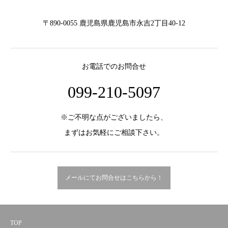
〒890-0055 鹿児島県鹿児島市永吉2丁目40-12
お電話でのお問合せ
099-210-5097
※ご不明な点がございましたら、
まずはお気軽にご相談下さい。
メールにてお問合せはこちらから！
TOP