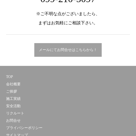
※ご不明な点がございましたら、
まずはお気軽にご相談下さい。
メールにてお問合せはこちらから！
TOP
会社概要
ご挨拶
施工実績
安全活動
リクルート
お問合せ
プライバシーポリシー
サイトマップ