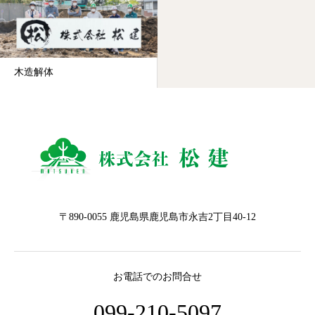
木造解体
〒890-0055 鹿児島県鹿児島市永吉2丁目40-12
お電話でのお問合せ
099-210-5097